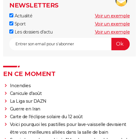
NEWSLETTERS
Actualité
Voir un exemple
Sport
Voir un exemple
Les dossiers d'actu
Voir un exemple
EN CE MOMENT
Incendies
Canicule d'août
La Liga sur DAZN
Guerre en Iran
Carte de l'éclipse solaire du 12 août
Voici pourquoi les pastilles pour lave-vaisselle devraient
être vos meilleures alliées dans la salle de bain