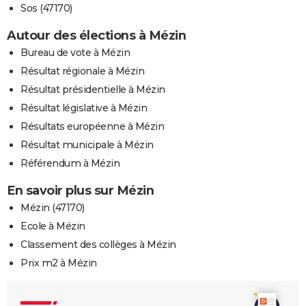
Sos (47170)
Autour des élections à Mézin
Bureau de vote à Mézin
Résultat régionale à Mézin
Résultat présidentielle à Mézin
Résultat législative à Mézin
Résultats européenne à Mézin
Résultat municipale à Mézin
Référendum à Mézin
En savoir plus sur Mézin
Mézin (47170)
Ecole à Mézin
Classement des collèges à Mézin
Prix m2 à Mézin