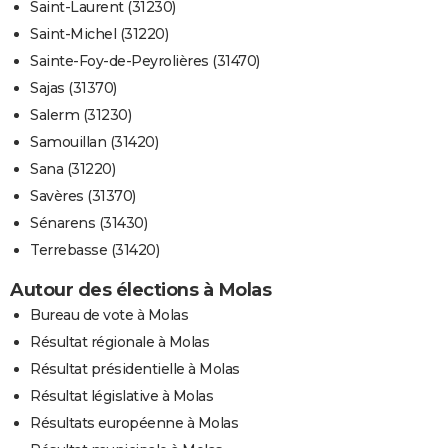
Saint-Laurent (31230)
Saint-Michel (31220)
Sainte-Foy-de-Peyrolières (31470)
Sajas (31370)
Salerm (31230)
Samouillan (31420)
Sana (31220)
Savères (31370)
Sénarens (31430)
Terrebasse (31420)
Autour des élections à Molas
Bureau de vote à Molas
Résultat régionale à Molas
Résultat présidentielle à Molas
Résultat législative à Molas
Résultats européenne à Molas