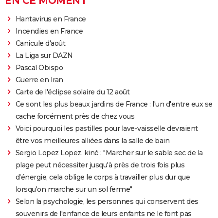
EN CE MOMENT
Hantavirus en France
Incendies en France
Canicule d'août
La Liga sur DAZN
Pascal Obispo
Guerre en Iran
Carte de l'éclipse solaire du 12 août
Ce sont les plus beaux jardins de France : l'un d'entre eux se
cache forcément près de chez vous
Voici pourquoi les pastilles pour lave-vaisselle devraient
être vos meilleures alliées dans la salle de bain
Sergio Lopez Lopez, kiné : "Marcher sur le sable sec de la
plage peut nécessiter jusqu'à près de trois fois plus
d'énergie, cela oblige le corps à travailler plus dur que
lorsqu'on marche sur un sol ferme"
Selon la psychologie, les personnes qui conservent des
souvenirs de l'enfance de leurs enfants ne le font pas