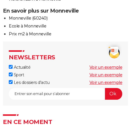
En savoir plus sur Monneville
Monneville (60240)
Ecole à Monneville
Prix m2 à Monneville
NEWSLETTERS
Actualité
Voir un exemple
Sport
Voir un exemple
Les dossiers d'actu
Voir un exemple
EN CE MOMENT