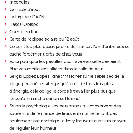
Incendies
Canicule d'août
La Liga sur DAZN
Pascal Obispo
Guerre en Iran
Carte de l'éclipse solaire du 12 août
Ce sont les plus beaux jardins de France : l'un d'entre eux se
cache forcément près de chez vous
Voici pourquoi les pastilles pour lave-vaisselle devraient
être vos meilleures alliées dans la salle de bain
Sergio Lopez Lopez, kiné : "Marcher sur le sable sec de la
plage peut nécessiter jusqu'à près de trois fois plus
d'énergie, cela oblige le corps à travailler plus dur que
lorsqu'on marche sur un sol ferme"
Selon la psychologie, les personnes qui conservent des
souvenirs de l'enfance de leurs enfants ne le font pas
seulement par nostalgie : elles y trouvent aussi un moyen
de réguler leur humeur