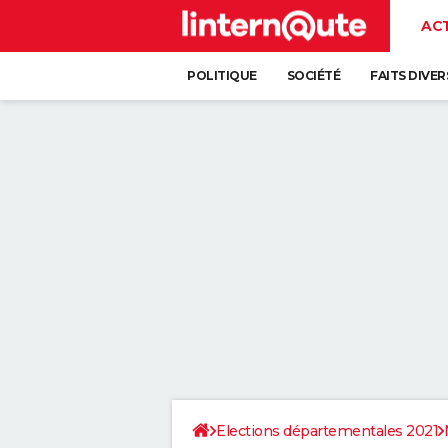
AC
POLITIQUE
SOCIÉTÉ
FAITS DIVER
Elections départementales 2021