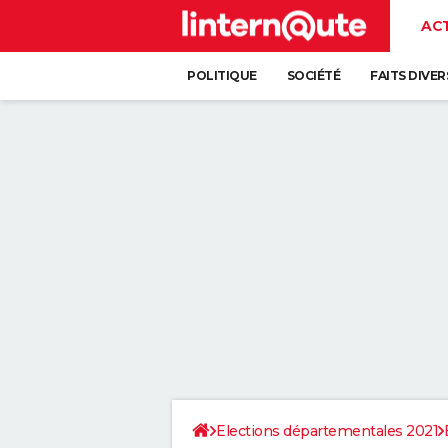
AC
POLITIQUE
SOCIÉTÉ
FAITS DIVER
Elections départementales 2021