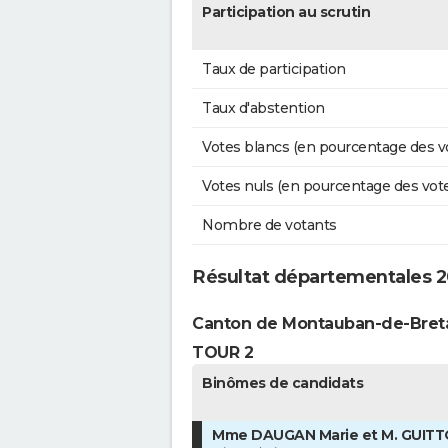
Participation au scrutin
Taux de participation
Taux d'abstention
Votes blancs (en pourcentage des v
Votes nuls (en pourcentage des vot
Nombre de votants
Résultat départementales 
Canton de Montauban-de-Bre
TOUR 2
Binômes de candidats
Mme DAUGAN Marie et M. GUITT