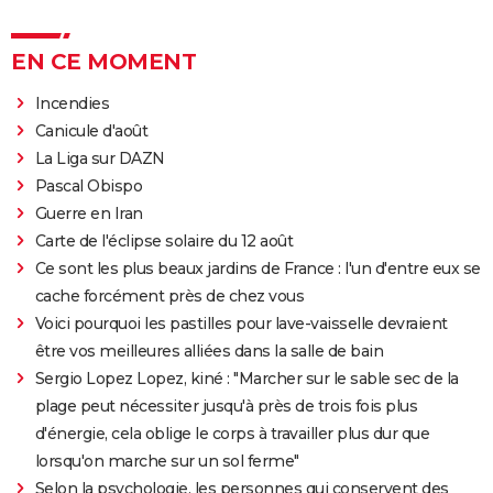
EN CE MOMENT
Incendies
Canicule d'août
La Liga sur DAZN
Pascal Obispo
Guerre en Iran
Carte de l'éclipse solaire du 12 août
Ce sont les plus beaux jardins de France : l'un d'entre eux se
cache forcément près de chez vous
Voici pourquoi les pastilles pour lave-vaisselle devraient
être vos meilleures alliées dans la salle de bain
Sergio Lopez Lopez, kiné : "Marcher sur le sable sec de la
plage peut nécessiter jusqu'à près de trois fois plus
d'énergie, cela oblige le corps à travailler plus dur que
lorsqu'on marche sur un sol ferme"
Selon la psychologie, les personnes qui conservent des