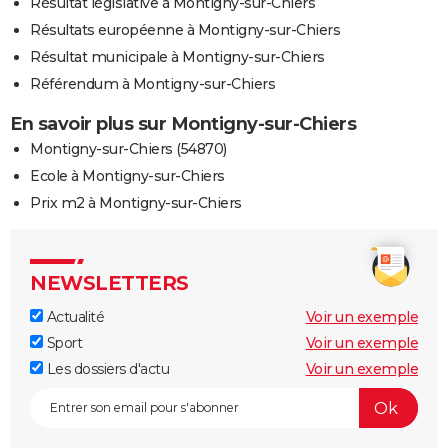
Résultat législative à Montigny-sur-Chiers
Résultats européenne à Montigny-sur-Chiers
Résultat municipale à Montigny-sur-Chiers
Référendum à Montigny-sur-Chiers
En savoir plus sur Montigny-sur-Chiers
Montigny-sur-Chiers (54870)
Ecole à Montigny-sur-Chiers
Prix m2 à Montigny-sur-Chiers
NEWSLETTERS
Actualité
Voir un exemple
Sport
Voir un exemple
Les dossiers d'actu
Voir un exemple