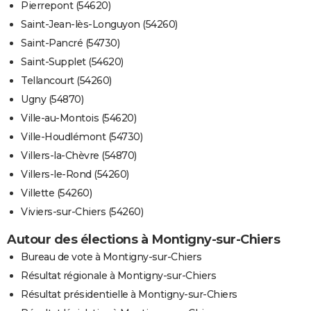
Pierrepont (54620)
Saint-Jean-lès-Longuyon (54260)
Saint-Pancré (54730)
Saint-Supplet (54620)
Tellancourt (54260)
Ugny (54870)
Ville-au-Montois (54620)
Ville-Houdlémont (54730)
Villers-la-Chèvre (54870)
Villers-le-Rond (54260)
Villette (54260)
Viviers-sur-Chiers (54260)
Autour des élections à Montigny-sur-Chiers
Bureau de vote à Montigny-sur-Chiers
Résultat régionale à Montigny-sur-Chiers
Résultat présidentielle à Montigny-sur-Chiers