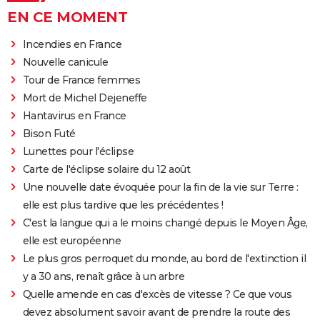
EN CE MOMENT
Incendies en France
Nouvelle canicule
Tour de France femmes
Mort de Michel Dejeneffe
Hantavirus en France
Bison Futé
Lunettes pour l'éclipse
Carte de l'éclipse solaire du 12 août
Une nouvelle date évoquée pour la fin de la vie sur Terre :
elle est plus tardive que les précédentes !
C'est la langue qui a le moins changé depuis le Moyen Âge,
elle est européenne
Le plus gros perroquet du monde, au bord de l'extinction il
y a 30 ans, renaît grâce à un arbre
Quelle amende en cas d'excès de vitesse ? Ce que vous
devez absolument savoir avant de prendre la route des