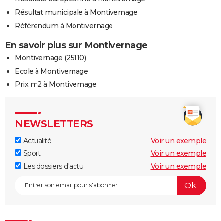
Résultat municipale à Montivernage
Référendum à Montivernage
En savoir plus sur Montivernage
Montivernage (25110)
Ecole à Montivernage
Prix m2 à Montivernage
NEWSLETTERS
Actualité
Voir un exemple
Sport
Voir un exemple
Les dossiers d'actu
Voir un exemple