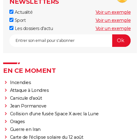
NEWSLETTERS
Actualité
Voir un exemple
Sport
Voir un exemple
Les dossiers d'actu
Voir un exemple
EN CE MOMENT
Incendies
Attaque à Londres
Canicule d'août
Jean Pormanove
Collision d'une fusée Space X avec la Lune
Orages
Guerre en Iran
Carte de l'éclipse solaire du 12 août