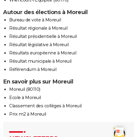
Autour des élections à Moreuil
Bureau de vote à Moreuil
Résultat régionale à Moreuil
Résultat présidentielle à Moreuil
Résultat législative à Moreuil
Résultats européenne à Moreuil
Résultat municipale à Moreuil
Référendum à Moreuil
En savoir plus sur Moreuil
Moreuil (80110)
Ecole à Moreuil
Classement des collèges à Moreuil
Prix m2 à Moreuil