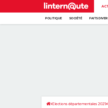
AC
POLITIQUE
SOCIÉTÉ
FAITS DIVER
Elections départementales 2021