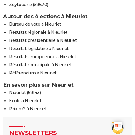
Zuytpeene (59670)
Autour des élections à Nieurlet
Bureau de vote à Nieurlet
Résultat régionale à Nieurlet
Résultat présidentielle à Nieurlet
Résultat législative à Nieurlet
Résultats européenne à Nieurlet
Résultat municipale à Nieurlet
Référendum à Nieurlet
En savoir plus sur Nieurlet
Nieurlet (59143)
Ecole à Nieurlet
Prix m2 à Nieurlet
NEWSLETTERS