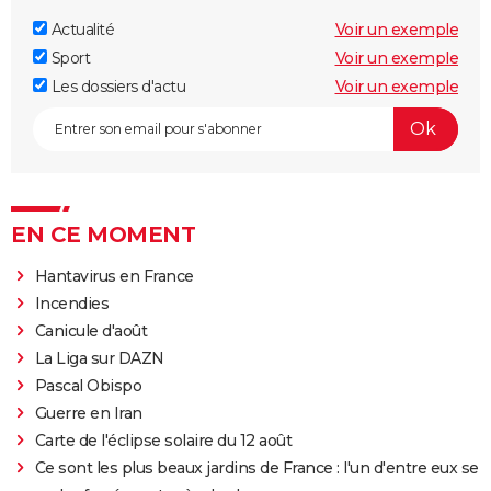
Actualité
Voir un exemple
Sport
Voir un exemple
Les dossiers d'actu
Voir un exemple
EN CE MOMENT
Hantavirus en France
Incendies
Canicule d'août
La Liga sur DAZN
Pascal Obispo
Guerre en Iran
Carte de l'éclipse solaire du 12 août
Ce sont les plus beaux jardins de France : l'un d'entre eux se