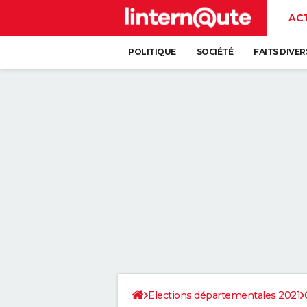
AC
POLITIQUE
SOCIÉTÉ
FAITS DIVER
Elections départementales 2021