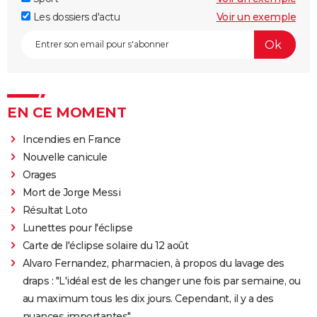
Les dossiers d'actu
Voir un exemple
EN CE MOMENT
Incendies en France
Nouvelle canicule
Orages
Mort de Jorge Messi
Résultat Loto
Lunettes pour l'éclipse
Carte de l'éclipse solaire du 12 août
Alvaro Fernandez, pharmacien, à propos du lavage des
draps : "L'idéal est de les changer une fois par semaine, ou
au maximum tous les dix jours. Cependant, il y a des
nuances importantes"