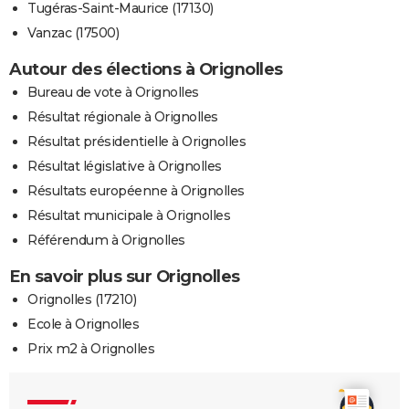
Tugéras-Saint-Maurice (17130)
Vanzac (17500)
Autour des élections à Orignolles
Bureau de vote à Orignolles
Résultat régionale à Orignolles
Résultat présidentielle à Orignolles
Résultat législative à Orignolles
Résultats européenne à Orignolles
Résultat municipale à Orignolles
Référendum à Orignolles
En savoir plus sur Orignolles
Orignolles (17210)
Ecole à Orignolles
Prix m2 à Orignolles