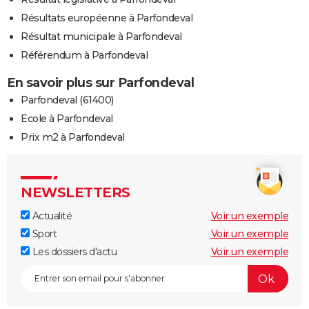
Résultats européenne à Parfondeval
Résultat municipale à Parfondeval
Référendum à Parfondeval
En savoir plus sur Parfondeval
Parfondeval (61400)
Ecole à Parfondeval
Prix m2 à Parfondeval
NEWSLETTERS
Actualité
Voir un exemple
Sport
Voir un exemple
Les dossiers d'actu
Voir un exemple