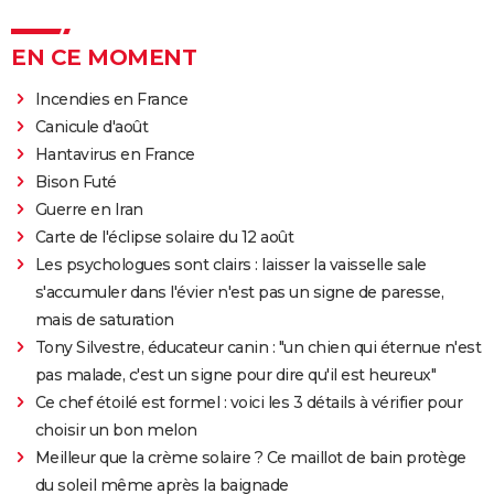
EN CE MOMENT
Incendies en France
Canicule d'août
Hantavirus en France
Bison Futé
Guerre en Iran
Carte de l'éclipse solaire du 12 août
Les psychologues sont clairs : laisser la vaisselle sale
s'accumuler dans l'évier n'est pas un signe de paresse,
mais de saturation
Tony Silvestre, éducateur canin : "un chien qui éternue n'est
pas malade, c'est un signe pour dire qu'il est heureux"
Ce chef étoilé est formel : voici les 3 détails à vérifier pour
choisir un bon melon
Meilleur que la crème solaire ? Ce maillot de bain protège
du soleil même après la baignade