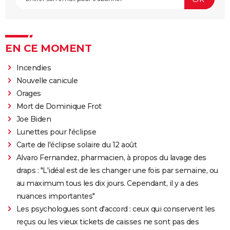
EN CE MOMENT
Incendies
Nouvelle canicule
Orages
Mort de Dominique Frot
Joe Biden
Lunettes pour l'éclipse
Carte de l'éclipse solaire du 12 août
Alvaro Fernandez, pharmacien, à propos du lavage des
draps : "L'idéal est de les changer une fois par semaine, ou
au maximum tous les dix jours. Cependant, il y a des
nuances importantes"
Les psychologues sont d'accord : ceux qui conservent les
reçus ou les vieux tickets de caisses ne sont pas des