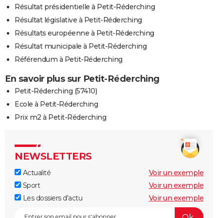
Résultat présidentielle à Petit-Réderching
Résultat législative à Petit-Réderching
Résultats européenne à Petit-Réderching
Résultat municipale à Petit-Réderching
Référendum à Petit-Réderching
En savoir plus sur Petit-Réderching
Petit-Réderching (57410)
Ecole à Petit-Réderching
Prix m2 à Petit-Réderching
NEWSLETTERS
Actualité
Voir un exemple
Sport
Voir un exemple
Les dossiers d'actu
Voir un exemple