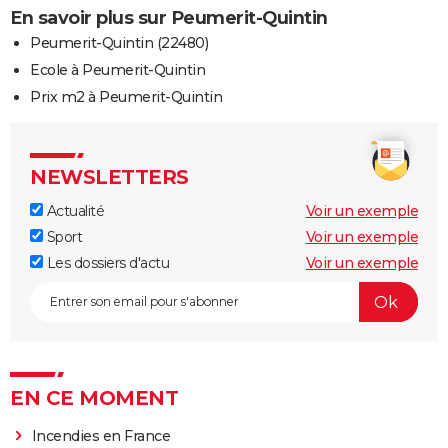
En savoir plus sur Peumerit-Quintin
Peumerit-Quintin (22480)
Ecole à Peumerit-Quintin
Prix m2 à Peumerit-Quintin
NEWSLETTERS
Actualité
Voir un exemple
Sport
Voir un exemple
Les dossiers d'actu
Voir un exemple
EN CE MOMENT
Incendies en France