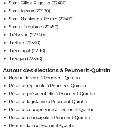
Saint-Gilles-Pligeaux (22480)
Saint-Igeaux (22570)
Saint-Nicolas-du-Pélem (22480)
Sainte-Tréphine (22480)
Trébrivan (22340)
Treffrin (22340)
Trémargat (22110)
Tréogan (22340)
Autour des élections à Peumerit-Quintin
Bureau de vote à Peumerit-Quintin
Résultat régionale à Peumerit-Quintin
Résultat présidentielle à Peumerit-Quintin
Résultat législative à Peumerit-Quintin
Résultats européenne à Peumerit-Quintin
Résultat municipale à Peumerit-Quintin
Référendum à Peumerit-Quintin