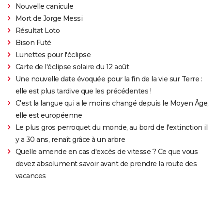
Nouvelle canicule
Mort de Jorge Messi
Résultat Loto
Bison Futé
Lunettes pour l'éclipse
Carte de l'éclipse solaire du 12 août
Une nouvelle date évoquée pour la fin de la vie sur Terre :
elle est plus tardive que les précédentes !
C'est la langue qui a le moins changé depuis le Moyen Âge,
elle est européenne
Le plus gros perroquet du monde, au bord de l'extinction il
y a 30 ans, renaît grâce à un arbre
Quelle amende en cas d'excès de vitesse ? Ce que vous
devez absolument savoir avant de prendre la route des
vacances