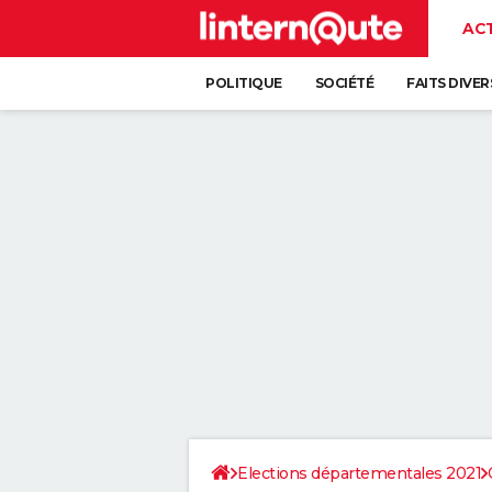
AC
POLITIQUE
SOCIÉTÉ
FAITS DIVER
Elections départementales 2021