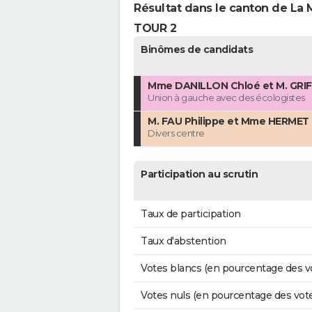
Résultat dans le canton de La 
TOUR 2
Binômes de candidats
Mme DANILLON Chloé et M. GRIF
Union à gauche avec des écologistes
M. FAU Philippe et Mme HERMET 
Divers centre
Participation au scrutin
Taux de participation
Taux d'abstention
Votes blancs (en pourcentage des v
Votes nuls (en pourcentage des vot