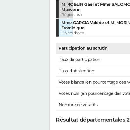
M. ROBLIN Gael et Mme SALOM
Maiwenn
Régionaliste
Mme GARCIA Valérie et M. MORI
Dominique
Divers droite
Participation au scrutin
Taux de participation
Taux d'abstention
Votes blancs (en pourcentage des v
Votes nuls (en pourcentage des vot
Nombre de votants
Résultat départementales 