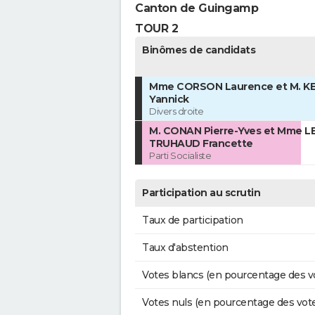
Canton de Guingamp
TOUR 2
Binômes de candidats
Mme CORSON Laurence et M. 
Yannick
Divers droite
M. CONAN Pierre-Yves et Mme L
TRUHAUD Francette
Parti Socialiste
Participation au scrutin
Taux de participation
Taux d'abstention
Votes blancs (en pourcentage des v
Votes nuls (en pourcentage des vot