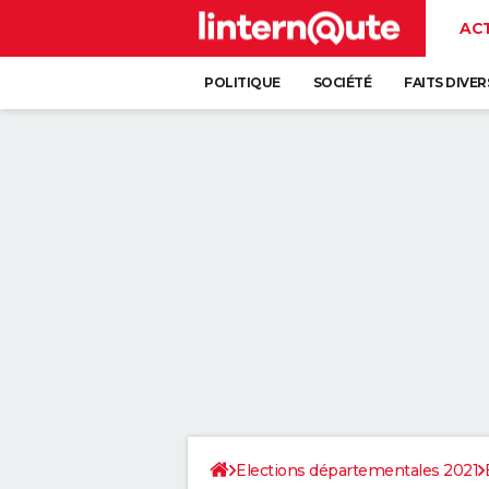
AC
POLITIQUE
SOCIÉTÉ
FAITS DIVER
Elections départementales 2021