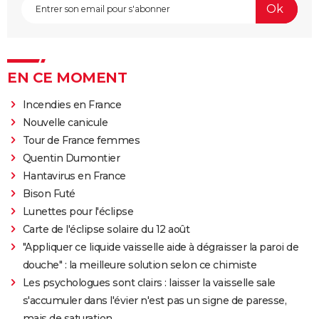
EN CE MOMENT
Incendies en France
Nouvelle canicule
Tour de France femmes
Quentin Dumontier
Hantavirus en France
Bison Futé
Lunettes pour l'éclipse
Carte de l'éclipse solaire du 12 août
"Appliquer ce liquide vaisselle aide à dégraisser la paroi de
douche" : la meilleure solution selon ce chimiste
Les psychologues sont clairs : laisser la vaisselle sale
s'accumuler dans l'évier n'est pas un signe de paresse,
mais de saturation