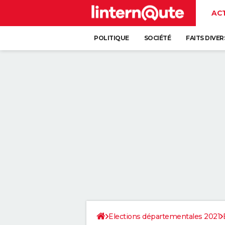
AC
POLITIQUE
SOCIÉTÉ
FAITS DIVER
Elections départementales 2021