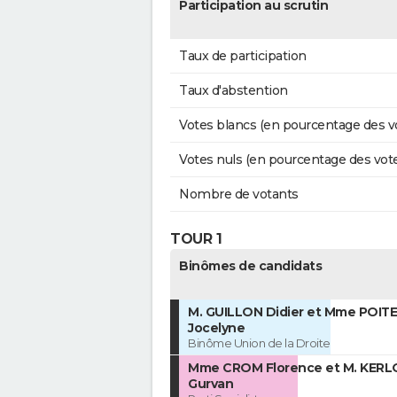
Participation au scrutin
Taux de participation
Taux d'abstention
Votes blancs (en pourcentage des v
Votes nuls (en pourcentage des vot
Nombre de votants
TOUR 1
Binômes de candidats
M. GUILLON Didier et Mme POITE
Jocelyne
Binôme Union de la Droite
Mme CROM Florence et M. KERL
Gurvan