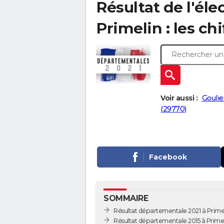
Résultat de l'él
Primelin : les ch
Voir aussi :
Goulie
(29770)
Facebook
SOMMAIRE
Résultat départementale 2021 à Prime
Résultat départementale 2015 à Prime