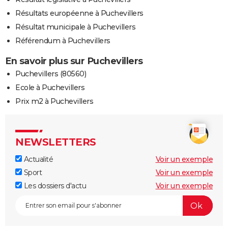
Résultats européenne à Puchevillers
Résultat municipale à Puchevillers
Référendum à Puchevillers
En savoir plus sur Puchevillers
Puchevillers (80560)
Ecole à Puchevillers
Prix m2 à Puchevillers
NEWSLETTERS
Actualité
Voir un exemple
Sport
Voir un exemple
Les dossiers d'actu
Voir un exemple