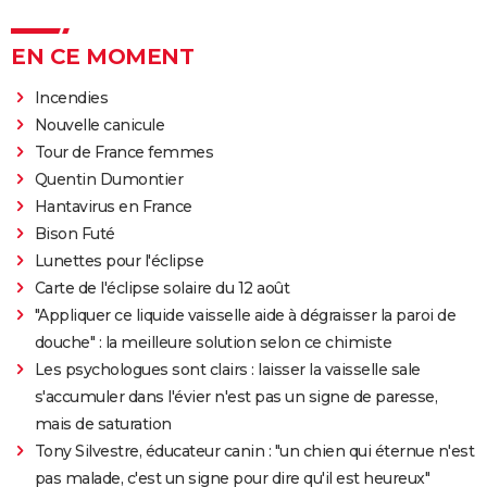
EN CE MOMENT
Incendies
Nouvelle canicule
Tour de France femmes
Quentin Dumontier
Hantavirus en France
Bison Futé
Lunettes pour l'éclipse
Carte de l'éclipse solaire du 12 août
"Appliquer ce liquide vaisselle aide à dégraisser la paroi de
douche" : la meilleure solution selon ce chimiste
Les psychologues sont clairs : laisser la vaisselle sale
s'accumuler dans l'évier n'est pas un signe de paresse,
mais de saturation
Tony Silvestre, éducateur canin : "un chien qui éternue n'est
pas malade, c'est un signe pour dire qu'il est heureux"