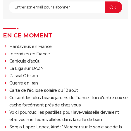
EN CE MOMENT
Hantavirus en France
Incendies en France
Canicule d'août
La Liga sur DAZN
Pascal Obispo
Guerre en Iran
Carte de l'éclipse solaire du 12 août
Ce sont les plus beaux jardins de France : l'un d'entre eux se
cache forcément près de chez vous
Voici pourquoi les pastilles pour lave-vaisselle devraient
être vos meilleures alliées dans la salle de bain
Sergio Lopez Lopez, kiné : "Marcher sur le sable sec de la