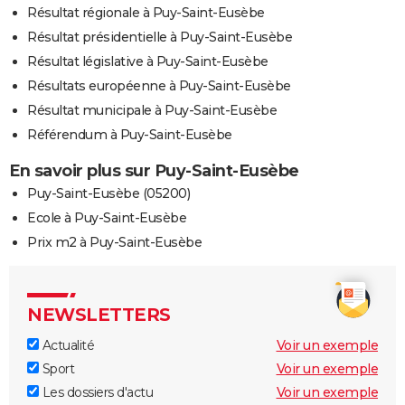
Résultat régionale à Puy-Saint-Eusèbe
Résultat présidentielle à Puy-Saint-Eusèbe
Résultat législative à Puy-Saint-Eusèbe
Résultats européenne à Puy-Saint-Eusèbe
Résultat municipale à Puy-Saint-Eusèbe
Référendum à Puy-Saint-Eusèbe
En savoir plus sur Puy-Saint-Eusèbe
Puy-Saint-Eusèbe (05200)
Ecole à Puy-Saint-Eusèbe
Prix m2 à Puy-Saint-Eusèbe
NEWSLETTERS
Actualité
Voir un exemple
Sport
Voir un exemple
Les dossiers d'actu
Voir un exemple