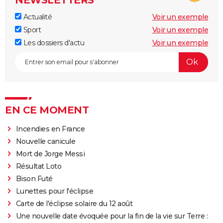
Actualité
Voir un exemple
Sport
Voir un exemple
Les dossiers d'actu
Voir un exemple
EN CE MOMENT
Incendies en France
Nouvelle canicule
Mort de Jorge Messi
Résultat Loto
Bison Futé
Lunettes pour l'éclipse
Carte de l'éclipse solaire du 12 août
Une nouvelle date évoquée pour la fin de la vie sur Terre :