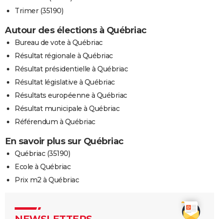
Trimer (35190)
Autour des élections à Québriac
Bureau de vote à Québriac
Résultat régionale à Québriac
Résultat présidentielle à Québriac
Résultat législative à Québriac
Résultats européenne à Québriac
Résultat municipale à Québriac
Référendum à Québriac
En savoir plus sur Québriac
Québriac (35190)
Ecole à Québriac
Prix m2 à Québriac
NEWSLETTERS