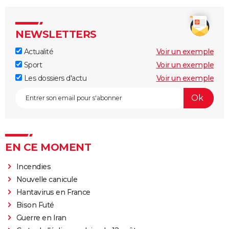
NEWSLETTERS
Actualité
Voir un exemple
Sport
Voir un exemple
Les dossiers d'actu
Voir un exemple
EN CE MOMENT
Incendies
Nouvelle canicule
Hantavirus en France
Bison Futé
Guerre en Iran