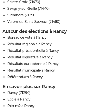
Sainte-Croix (71470)
Savigny-sur-Seille (71440)
Simandre (71290)
Varennes-Saint-Sauveur (71480)
Autour des élections à Rancy
Bureau de vote à Rancy
Résultat régionale à Rancy
Résultat présidentielle à Rancy
Résultat législative à Rancy
Résultats européenne à Rancy
Résultat municipale à Rancy
Référendum à Rancy
En savoir plus sur Rancy
Rancy (71290)
Ecole à Rancy
Prix m2 à Rancy