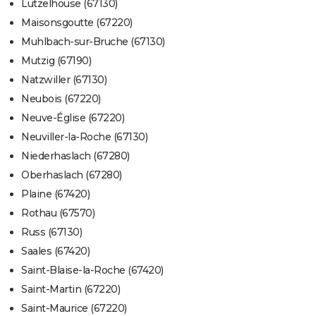
Lutzelhouse (67130)
Maisonsgoutte (67220)
Muhlbach-sur-Bruche (67130)
Mutzig (67190)
Natzwiller (67130)
Neubois (67220)
Neuve-Église (67220)
Neuviller-la-Roche (67130)
Niederhaslach (67280)
Oberhaslach (67280)
Plaine (67420)
Rothau (67570)
Russ (67130)
Saales (67420)
Saint-Blaise-la-Roche (67420)
Saint-Martin (67220)
Saint-Maurice (67220)