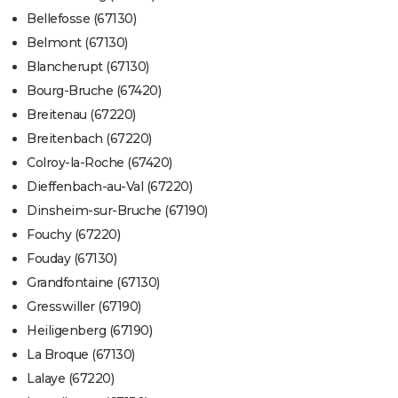
Bellefosse (67130)
Belmont (67130)
Blancherupt (67130)
Bourg-Bruche (67420)
Breitenau (67220)
Breitenbach (67220)
Colroy-la-Roche (67420)
Dieffenbach-au-Val (67220)
Dinsheim-sur-Bruche (67190)
Fouchy (67220)
Fouday (67130)
Grandfontaine (67130)
Gresswiller (67190)
Heiligenberg (67190)
La Broque (67130)
Lalaye (67220)