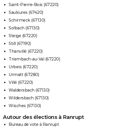
Saint-Pierre-Bois (67220)
Saulxures (67420)
Schirmeck (67130)
Solbach (67130)
Steige (67220)
Still (67190)
Thanvillé (67220)
Triembach-au-Val (67220)
Urbeis (67220)
Urmatt (67280)
Villé (67220)
Waldersbach (67130)
Wildersbach (67130)
Wisches (67130)
Autour des élections à Ranrupt
Bureau de vote à Ranrupt