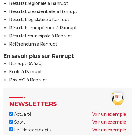
Résultat régionale à Ranrupt
Résultat présidentielle à Ranrupt
Résultat législative à Ranrupt
Résultats européenne à Ranrupt
Résultat municipale à Ranrupt
Référendum à Ranrupt
En savoir plus sur Ranrupt
Ranrupt (67420)
Ecole à Ranrupt
Prix m2 à Ranrupt
NEWSLETTERS
Actualité
Voir un exemple
Sport
Voir un exemple
Les dossiers d'actu
Voir un exemple