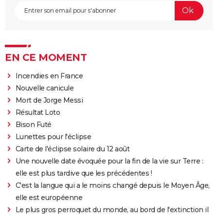
EN CE MOMENT
Incendies en France
Nouvelle canicule
Mort de Jorge Messi
Résultat Loto
Bison Futé
Lunettes pour l'éclipse
Carte de l'éclipse solaire du 12 août
Une nouvelle date évoquée pour la fin de la vie sur Terre :
elle est plus tardive que les précédentes !
C'est la langue qui a le moins changé depuis le Moyen Âge,
elle est européenne
Le plus gros perroquet du monde, au bord de l'extinction il