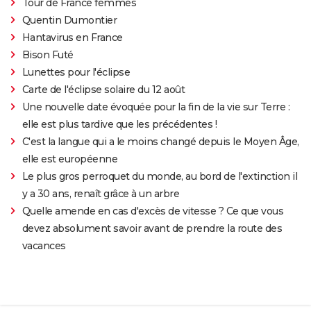
Tour de France femmes
Quentin Dumontier
Hantavirus en France
Bison Futé
Lunettes pour l'éclipse
Carte de l'éclipse solaire du 12 août
Une nouvelle date évoquée pour la fin de la vie sur Terre :
elle est plus tardive que les précédentes !
C'est la langue qui a le moins changé depuis le Moyen Âge,
elle est européenne
Le plus gros perroquet du monde, au bord de l'extinction il
y a 30 ans, renaît grâce à un arbre
Quelle amende en cas d'excès de vitesse ? Ce que vous
devez absolument savoir avant de prendre la route des
vacances