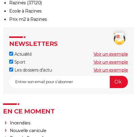
Razines (37120)
Ecole à Razines
Prix m2 à Razines
NEWSLETTERS
Actualité
Voir un exemple
Sport
Voir un exemple
Les dossiers d'actu
Voir un exemple
EN CE MOMENT
Incendies
Nouvelle canicule