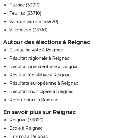
Tauriac (33710)
Teuillac (33710)
Val-de-Livenne (33820)
Villeneuve (33710)
Autour des élections à Reignac
Bureau de vote à Reignac
Résultat régionale à Reignac
Résultat présidentielle à Reignac
Résultat législative à Reignac
Résultats européenne à Reignac
Résultat municipale à Reignac
Référendum à Reignac
En savoir plus sur Reignac
Reignac (33860)
Ecole à Reignac
Prix m2 à Reignac