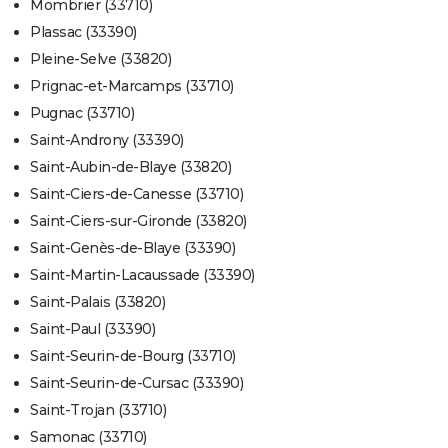
Mombrier (33710)
Plassac (33390)
Pleine-Selve (33820)
Prignac-et-Marcamps (33710)
Pugnac (33710)
Saint-Androny (33390)
Saint-Aubin-de-Blaye (33820)
Saint-Ciers-de-Canesse (33710)
Saint-Ciers-sur-Gironde (33820)
Saint-Genès-de-Blaye (33390)
Saint-Martin-Lacaussade (33390)
Saint-Palais (33820)
Saint-Paul (33390)
Saint-Seurin-de-Bourg (33710)
Saint-Seurin-de-Cursac (33390)
Saint-Trojan (33710)
Samonac (33710)