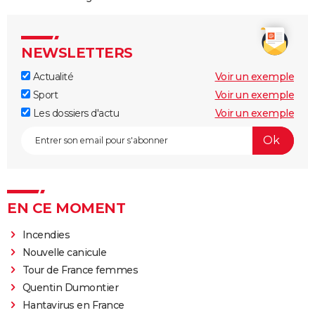
NEWSLETTERS
Actualité
Voir un exemple
Sport
Voir un exemple
Les dossiers d'actu
Voir un exemple
EN CE MOMENT
Incendies
Nouvelle canicule
Tour de France femmes
Quentin Dumontier
Hantavirus en France