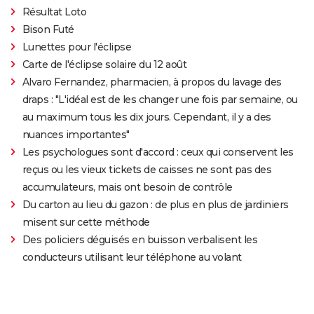
Résultat Loto
Bison Futé
Lunettes pour l'éclipse
Carte de l'éclipse solaire du 12 août
Alvaro Fernandez, pharmacien, à propos du lavage des
draps : "L'idéal est de les changer une fois par semaine, ou
au maximum tous les dix jours. Cependant, il y a des
nuances importantes"
Les psychologues sont d'accord : ceux qui conservent les
reçus ou les vieux tickets de caisses ne sont pas des
accumulateurs, mais ont besoin de contrôle
Du carton au lieu du gazon : de plus en plus de jardiniers
misent sur cette méthode
Des policiers déguisés en buisson verbalisent les
conducteurs utilisant leur téléphone au volant