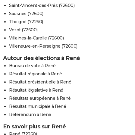
Saint-Vincent-des-Prés (72600)
Saosnes (72600)
Thoigné (72260)
Vezot (72600)
Villaines-la-Carelle (72600)
Villeneuve-en-Perseigne (72600)
Autour des élections à René
Bureau de vote à René
Résultat régionale à René
Résultat présidentielle à René
Résultat législative à René
Résultats européenne à René
Résultat municipale à René
Référendum à René
En savoir plus sur René
René (72260)