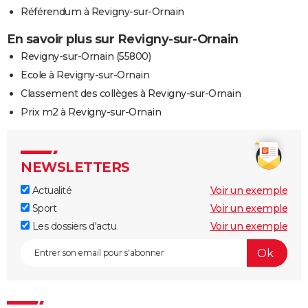
Référendum à Revigny-sur-Ornain
En savoir plus sur Revigny-sur-Ornain
Revigny-sur-Ornain (55800)
Ecole à Revigny-sur-Ornain
Classement des collèges à Revigny-sur-Ornain
Prix m2 à Revigny-sur-Ornain
NEWSLETTERS
Actualité
Voir un exemple
Sport
Voir un exemple
Les dossiers d'actu
Voir un exemple