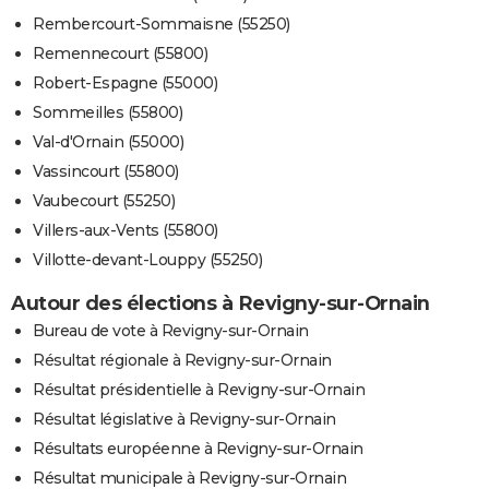
Rembercourt-Sommaisne (55250)
Remennecourt (55800)
Robert-Espagne (55000)
Sommeilles (55800)
Val-d'Ornain (55000)
Vassincourt (55800)
Vaubecourt (55250)
Villers-aux-Vents (55800)
Villotte-devant-Louppy (55250)
Autour des élections à Revigny-sur-Ornain
Bureau de vote à Revigny-sur-Ornain
Résultat régionale à Revigny-sur-Ornain
Résultat présidentielle à Revigny-sur-Ornain
Résultat législative à Revigny-sur-Ornain
Résultats européenne à Revigny-sur-Ornain
Résultat municipale à Revigny-sur-Ornain