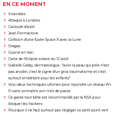
EN CE MOMENT
Incendies
Attaque à Londres
Canicule d'août
Jean Pormanove
Collision d'une fusée Space X avec la Lune
Orages
Guerre en Iran
Carte de l'éclipse solaire du 12 août
Isabelle Gallay, dermatologue : "avoir la peau qui pèle n'est
pas anodin, c'est le signe d'un gros traumatisme et c'est
surtout embêtant pour les enfants"
Voici deux techniques ultimes pour rejoindre un réseau Wi-
Fi sans connaitre son mot de passe
Ce geste tout bête est recommandé par la NSA pour
bloquer les hackers
Pourquoi il ne faut surtout pas négliger ce petit point vert