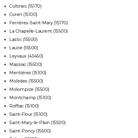
Coltines (15170)
Coren (15100)
Ferrières-Saint-Mary (15170)
La Chapelle-Laurent (15500)
Lastic (15500)
Laurie (15500)
Leyvaux (43450)
Massiac (15500)
Mentières (15100)
Molèdes (15500)
Molompize (15500)
Montchamp (15100)
Roffiac (15100)
Saint-Flour (15100)
Saint-Mary-le-Plain (15500)
Saint-Poncy (15500)