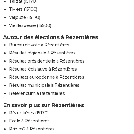
Talizat (15170)
Tiviers (15100)
Valjouze (15170)
Vieillespesse (15500)
Autour des élections à Rézentières
Bureau de vote à Rézentières
Résultat régionale à Rézentières
Résultat présidentielle à Rézentières
Résultat législative à Rézentières
Résultats européenne à Rézentières
Résultat municipale à Rézentières
Référendum à Rézentières
En savoir plus sur Rézentières
Rézentières (15170)
Ecole à Rézentières
Prix m2 à Rézentières