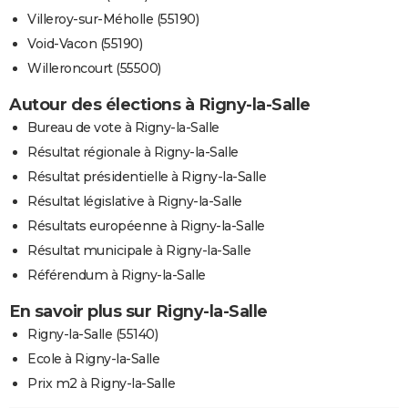
Villeroy-sur-Méholle (55190)
Void-Vacon (55190)
Willeroncourt (55500)
Autour des élections à Rigny-la-Salle
Bureau de vote à Rigny-la-Salle
Résultat régionale à Rigny-la-Salle
Résultat présidentielle à Rigny-la-Salle
Résultat législative à Rigny-la-Salle
Résultats européenne à Rigny-la-Salle
Résultat municipale à Rigny-la-Salle
Référendum à Rigny-la-Salle
En savoir plus sur Rigny-la-Salle
Rigny-la-Salle (55140)
Ecole à Rigny-la-Salle
Prix m2 à Rigny-la-Salle