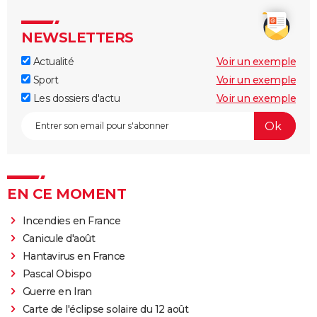
NEWSLETTERS
Actualité
Voir un exemple
Sport
Voir un exemple
Les dossiers d'actu
Voir un exemple
EN CE MOMENT
Incendies en France
Canicule d'août
Hantavirus en France
Pascal Obispo
Guerre en Iran
Carte de l'éclipse solaire du 12 août