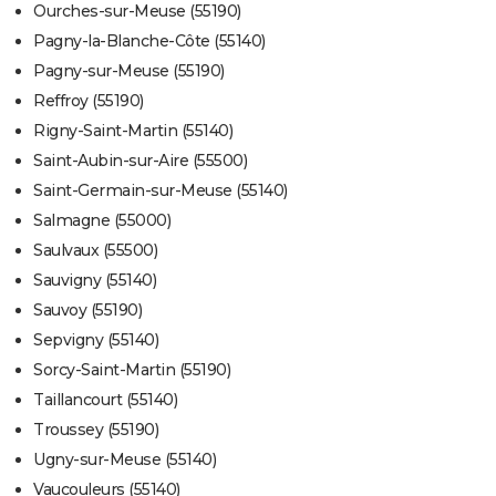
Ourches-sur-Meuse (55190)
Pagny-la-Blanche-Côte (55140)
Pagny-sur-Meuse (55190)
Reffroy (55190)
Rigny-Saint-Martin (55140)
Saint-Aubin-sur-Aire (55500)
Saint-Germain-sur-Meuse (55140)
Salmagne (55000)
Saulvaux (55500)
Sauvigny (55140)
Sauvoy (55190)
Sepvigny (55140)
Sorcy-Saint-Martin (55190)
Taillancourt (55140)
Troussey (55190)
Ugny-sur-Meuse (55140)
Vaucouleurs (55140)