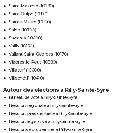
Saint-Mesmin (10280)
Saint-Oulph (10170)
Sainte-Maure (10150)
Salon (10700)
Savières (10600)
Vailly (10150)
Vallant-Saint-Georges (10170)
Viâpres-le-Petit (10380)
Villacerf (10600)
Villechétif (10410)
Autour des élections à Rilly-Sainte-Syre
Bureau de vote à Rilly-Sainte-Syre
Résultat régionale à Rilly-Sainte-Syre
Résultat présidentielle à Rilly-Sainte-Syre
Résultat législative à Rilly-Sainte-Syre
Résultats européenne à Rilly-Sainte-Syre