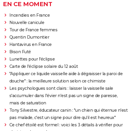
EN CE MOMENT
Incendies en France
Nouvelle canicule
Tour de France femmes
Quentin Dumontier
Hantavirus en France
Bison Futé
Lunettes pour l'éclipse
Carte de l'éclipse solaire du 12 août
"Appliquer ce liquide vaisselle aide à dégraisser la paroi de
douche" : la meilleure solution selon ce chimiste
Les psychologues sont clairs : laisser la vaisselle sale
s'accumuler dans l'évier n'est pas un signe de paresse,
mais de saturation
Tony Silvestre, éducateur canin : "un chien qui éternue n'est
pas malade, c'est un signe pour dire qu'il est heureux"
Ce chef étoilé est formel : voici les 3 détails à vérifier pour