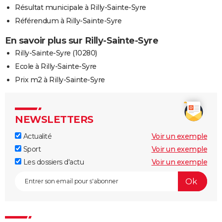
Résultat municipale à Rilly-Sainte-Syre
Référendum à Rilly-Sainte-Syre
En savoir plus sur Rilly-Sainte-Syre
Rilly-Sainte-Syre (10280)
Ecole à Rilly-Sainte-Syre
Prix m2 à Rilly-Sainte-Syre
NEWSLETTERS
Actualité
Voir un exemple
Sport
Voir un exemple
Les dossiers d'actu
Voir un exemple