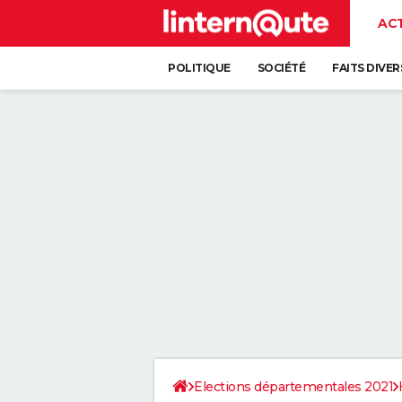
AC
POLITIQUE
SOCIÉTÉ
FAITS DIVER
Elections départementales 2021