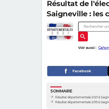
Résultat de l'él
Saigneville : les 
Voir aussi :
Cahon
Facebook
SOMMAIRE
Résultat départementale 2021 à Saigne
Résultat départementale 2015 à Saigne