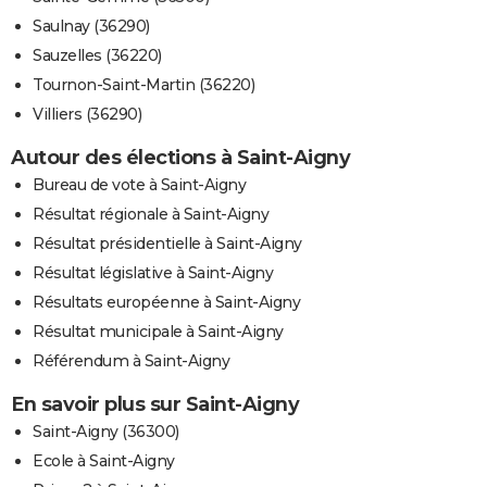
Saulnay (36290)
Sauzelles (36220)
Tournon-Saint-Martin (36220)
Villiers (36290)
Autour des élections à Saint-Aigny
Bureau de vote à Saint-Aigny
Résultat régionale à Saint-Aigny
Résultat présidentielle à Saint-Aigny
Résultat législative à Saint-Aigny
Résultats européenne à Saint-Aigny
Résultat municipale à Saint-Aigny
Référendum à Saint-Aigny
En savoir plus sur Saint-Aigny
Saint-Aigny (36300)
Ecole à Saint-Aigny