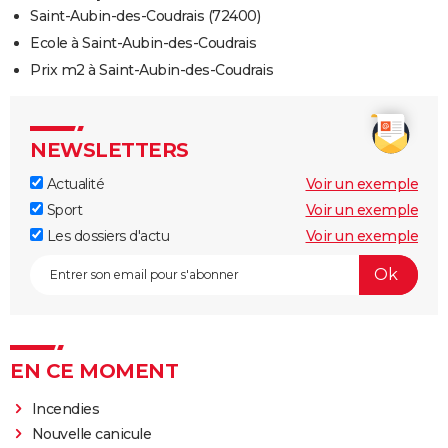
Saint-Aubin-des-Coudrais (72400)
Ecole à Saint-Aubin-des-Coudrais
Prix m2 à Saint-Aubin-des-Coudrais
NEWSLETTERS
Actualité
Voir un exemple
Sport
Voir un exemple
Les dossiers d'actu
Voir un exemple
EN CE MOMENT
Incendies
Nouvelle canicule