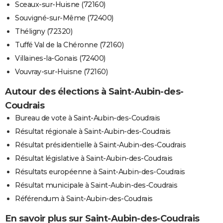
Sceaux-sur-Huisne (72160)
Souvigné-sur-Même (72400)
Théligny (72320)
Tuffé Val de la Chéronne (72160)
Villaines-la-Gonais (72400)
Vouvray-sur-Huisne (72160)
Autour des élections à Saint-Aubin-des-
Coudrais
Bureau de vote à Saint-Aubin-des-Coudrais
Résultat régionale à Saint-Aubin-des-Coudrais
Résultat présidentielle à Saint-Aubin-des-Coudrais
Résultat législative à Saint-Aubin-des-Coudrais
Résultats européenne à Saint-Aubin-des-Coudrais
Résultat municipale à Saint-Aubin-des-Coudrais
Référendum à Saint-Aubin-des-Coudrais
En savoir plus sur Saint-Aubin-des-Coudrais