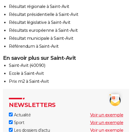
Résultat régionale à Saint-Avit
Résultat présidentielle à Saint-Avit
Résultat législative à Saint-Avit
Résultats européenne à Saint-Avit
Résultat municipale à Saint-Avit
Référendum à Saint-Avit
En savoir plus sur Saint-Avit
Saint-Avit (40090)
Ecole à Saint-Avit
Prix m2 à Saint-Avit
NEWSLETTERS
Actualité
Voir un exemple
Sport
Voir un exemple
Les dossiers d'actu
Voir un exemple