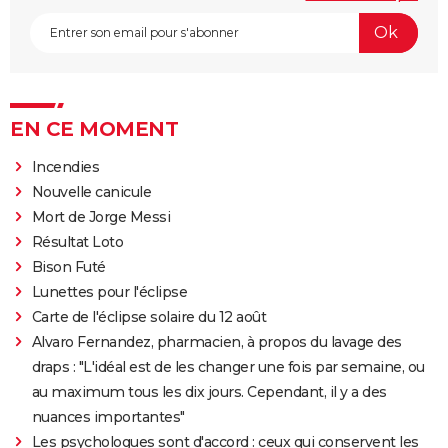
EN CE MOMENT
Incendies
Nouvelle canicule
Mort de Jorge Messi
Résultat Loto
Bison Futé
Lunettes pour l'éclipse
Carte de l'éclipse solaire du 12 août
Alvaro Fernandez, pharmacien, à propos du lavage des
draps : "L'idéal est de les changer une fois par semaine, ou
au maximum tous les dix jours. Cependant, il y a des
nuances importantes"
Les psychologues sont d'accord : ceux qui conservent les