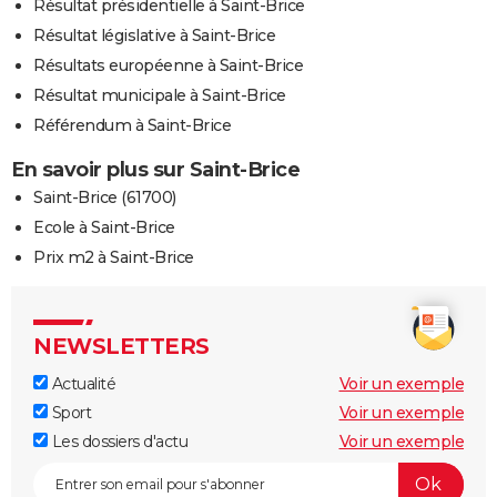
Résultat présidentielle à Saint-Brice
Résultat législative à Saint-Brice
Résultats européenne à Saint-Brice
Résultat municipale à Saint-Brice
Référendum à Saint-Brice
En savoir plus sur Saint-Brice
Saint-Brice (61700)
Ecole à Saint-Brice
Prix m2 à Saint-Brice
NEWSLETTERS
Actualité
Voir un exemple
Sport
Voir un exemple
Les dossiers d'actu
Voir un exemple