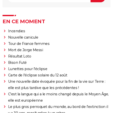
EN CE MOMENT
Incendies
Nouvelle canicule
Tour de France femmes
Mort de Jorge Messi
Résultat Loto
Bison Futé
Lunettes pour l'éclipse
Carte de l'éclipse solaire du 12 août
Une nouvelle date évoquée pour la fin de la vie sur Terre :
elle est plus tardive que les précédentes !
C'est la langue qui a le moins changé depuis le Moyen Âge,
elle est européenne
Le plus gros perroquet du monde, au bord de l'extinction il
y a 30 ans, renaît grâce à un arbre