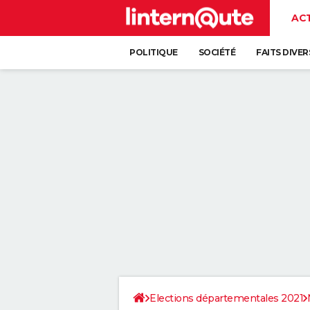
AC
POLITIQUE
SOCIÉTÉ
FAITS DIVER
Elections départementales 2021