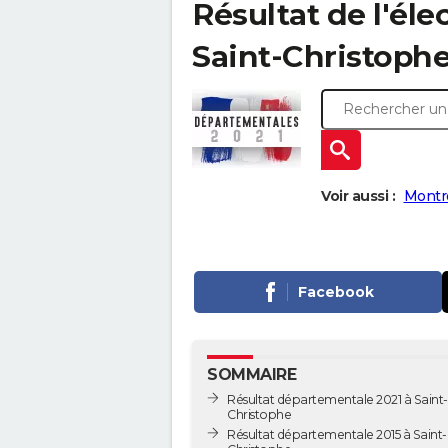
Résultat de l'él
Saint-Christophe 
Voir aussi :
Montro
Facebook
SOMMAIRE
Résultat départementale 2021 à Saint-
Christophe
Résultat départementale 2015 à Saint-