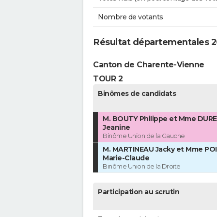
Nombre de votants
Résultat départementales 2
Canton de Charente-Vienne
TOUR 2
Binômes de candidats
M. BOUTY Philippe et Mme DURE
Jeanine
Binôme Union de la Gauche
M. MARTINEAU Jacky et Mme PO
Marie-Claude
Binôme Union de la Droite
Participation au scrutin