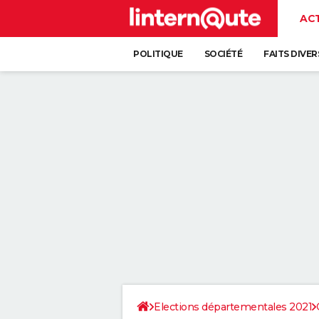
AC
POLITIQUE
SOCIÉTÉ
FAITS DIVER
Elections départementales 2021