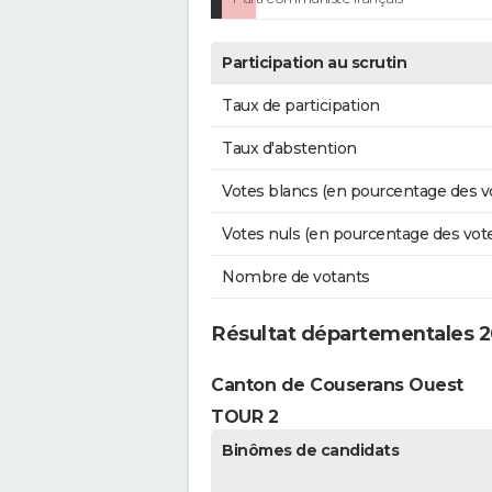
Participation au scrutin
Taux de participation
Taux d'abstention
Votes blancs (en pourcentage des v
Votes nuls (en pourcentage des vot
Nombre de votants
Résultat départementales 20
Canton de Couserans Ouest
TOUR 2
Binômes de candidats