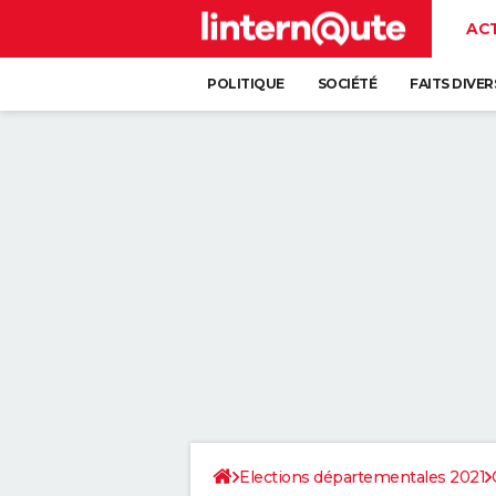
AC
POLITIQUE
SOCIÉTÉ
FAITS DIVER
Elections départementales 2021