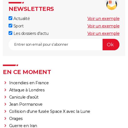
NEWSLETTERS
Actualité
Voir un exemple
Sport
Voir un exemple
Les dossiers d'actu
Voir un exemple
EN CE MOMENT
Incendies en France
Attaque à Londres
Canicule d'août
Jean Pormanove
Collision d'une fusée Space X avec la Lune
Orages
Guerre en Iran