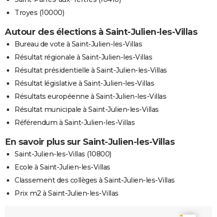
Troyes (10000)
Autour des élections à Saint-Julien-les-Villas
Bureau de vote à Saint-Julien-les-Villas
Résultat régionale à Saint-Julien-les-Villas
Résultat présidentielle à Saint-Julien-les-Villas
Résultat législative à Saint-Julien-les-Villas
Résultats européenne à Saint-Julien-les-Villas
Résultat municipale à Saint-Julien-les-Villas
Référendum à Saint-Julien-les-Villas
En savoir plus sur Saint-Julien-les-Villas
Saint-Julien-les-Villas (10800)
Ecole à Saint-Julien-les-Villas
Classement des collèges à Saint-Julien-les-Villas
Prix m2 à Saint-Julien-les-Villas