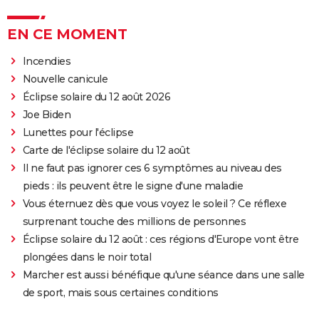
EN CE MOMENT
Incendies
Nouvelle canicule
Éclipse solaire du 12 août 2026
Joe Biden
Lunettes pour l'éclipse
Carte de l'éclipse solaire du 12 août
Il ne faut pas ignorer ces 6 symptômes au niveau des
pieds : ils peuvent être le signe d'une maladie
Vous éternuez dès que vous voyez le soleil ? Ce réflexe
surprenant touche des millions de personnes
Éclipse solaire du 12 août : ces régions d'Europe vont être
plongées dans le noir total
Marcher est aussi bénéfique qu'une séance dans une salle
de sport, mais sous certaines conditions