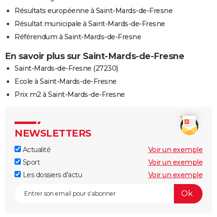
Résultats européenne à Saint-Mards-de-Fresne
Résultat municipale à Saint-Mards-de-Fresne
Référendum à Saint-Mards-de-Fresne
En savoir plus sur Saint-Mards-de-Fresne
Saint-Mards-de-Fresne (27230)
Ecole à Saint-Mards-de-Fresne
Prix m2 à Saint-Mards-de-Fresne
NEWSLETTERS
Actualité
Voir un exemple
Sport
Voir un exemple
Les dossiers d'actu
Voir un exemple