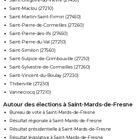
Saint-Maclou (27210)
Saint-Martin-Saint-Firmin (27450)
Saint-Pierre-de-Cormeilles (27260)
Saint-Pierre-des-Ifs (27450)
Saint-Pierre-du-Val (27210)
Saint-Siméon (27560)
Saint-Sulpice-de-Grimbouville (27210)
Saint-Sylvestre-de-Cormeilles (27260)
Saint-Vincent-du-Boulay (27230)
Thiberville (27230)
Vannecrocq (27210)
Autour des élections à Saint-Mards-de-Fresne
Bureau de vote à Saint-Mards-de-Fresne
Résultat régionale à Saint-Mards-de-Fresne
Résultat présidentielle à Saint-Mards-de-Fresne
Résultat législative à Saint-Mards-de-Fresne