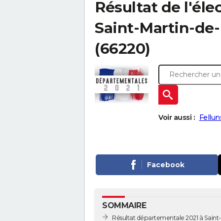
Résultat de l'él
Saint-Martin-de-F
(66220)
Voir aussi :
Fellun
Facebook
SOMMAIRE
Résultat départementale 2021 à Saint-