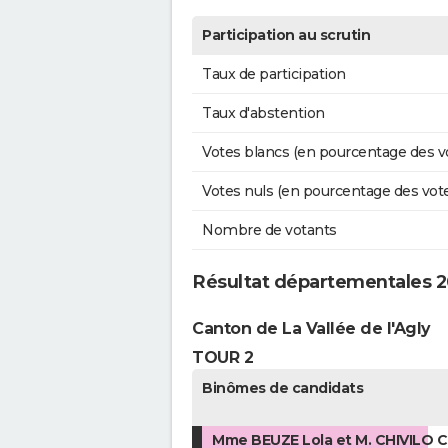
Participation au scrutin
Taux de participation
Taux d'abstention
Votes blancs (en pourcentage des v
Votes nuls (en pourcentage des vot
Nombre de votants
Résultat départementales 20
Canton de La Vallée de l'Agly
TOUR 2
Binômes de candidats
Mme BEUZE Lola et M. CHIVILO C