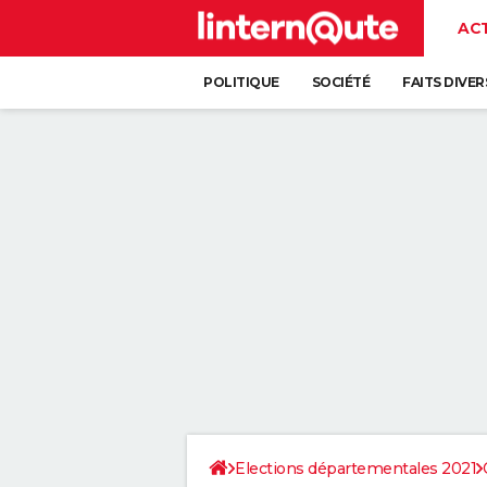
AC
POLITIQUE
SOCIÉTÉ
FAITS DIVER
Elections départementales 2021