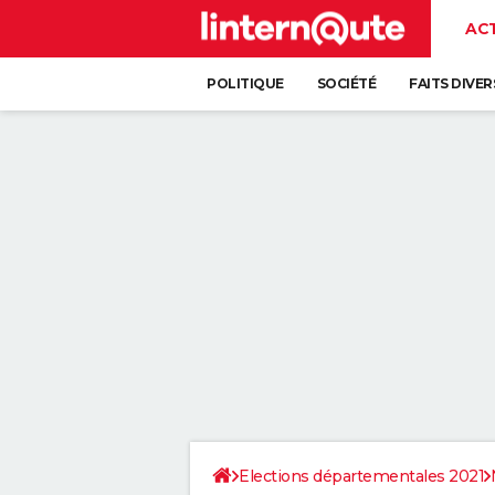
AC
POLITIQUE
SOCIÉTÉ
FAITS DIVER
Elections départementales 2021