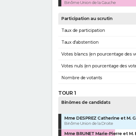
Binôme Union de la Gauche
Participation au scrutin
Taux de participation
Taux d'abstention
Votes blancs (en pourcentage des v
Votes nuls (en pourcentage des vot
Nombre de votants
TOUR 1
Binômes de candidats
Mme DESPREZ Catherine et M. GA
Binôme Union de la Droite
Mme BRUNET Marie-Pierre et M.