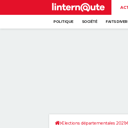
AC
POLITIQUE
SOCIÉTÉ
FAITS DIVER
Elections départementales 2021