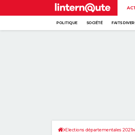
AC
POLITIQUE
SOCIÉTÉ
FAITS DIVER
Elections départementales 2021