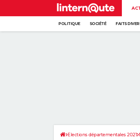
AC
POLITIQUE
SOCIÉTÉ
FAITS DIVER
Elections départementales 2021