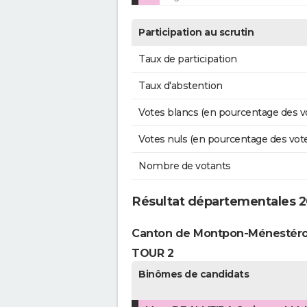
Participation au scrutin
Taux de participation
Taux d'abstention
Votes blancs (en pourcentage des v
Votes nuls (en pourcentage des vot
Nombre de votants
Résultat départementales 2
Canton de Montpon-Ménestéro
TOUR 2
Binômes de candidats