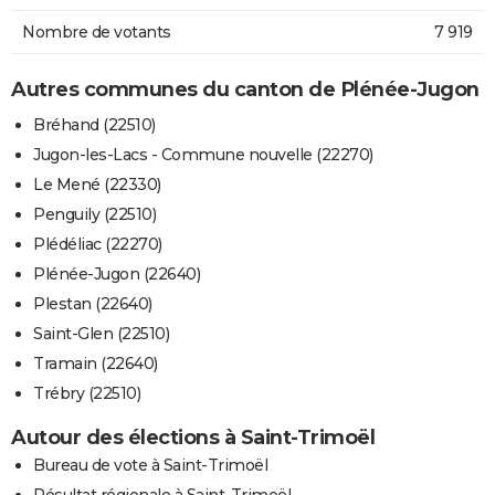
Nombre de votants
7 919
Autres communes du canton de Plénée-Jugon
Bréhand (22510)
Jugon-les-Lacs - Commune nouvelle (22270)
Le Mené (22330)
Penguily (22510)
Plédéliac (22270)
Plénée-Jugon (22640)
Plestan (22640)
Saint-Glen (22510)
Tramain (22640)
Trébry (22510)
Autour des élections à Saint-Trimoël
Bureau de vote à Saint-Trimoël