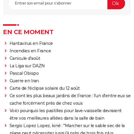
EN CE MOMENT
Hantavirus en France
Incendies en France
Canicule d'août
La Liga sur DAZN
Pascal Obispo
Guerre en Iran
Carte de l'éclipse solaire du 12 août
Ce sont les plus beaux jardins de France : l'un d'entre eux se
cache forcément près de chez vous
Voici pourquoi les pastilles pour lave-vaisselle devraient
être vos meilleures alliées dans la salle de bain
Sergio Lopez Lopez, kiné : "Marcher sur le sable sec de la
plage peut nécessiter jusqu'à près de trois fois plus