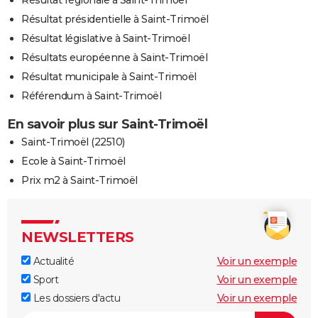
Résultat régionale à Saint-Trimoël
Résultat présidentielle à Saint-Trimoël
Résultat législative à Saint-Trimoël
Résultats européenne à Saint-Trimoël
Résultat municipale à Saint-Trimoël
Référendum à Saint-Trimoël
En savoir plus sur Saint-Trimoël
Saint-Trimoël (22510)
Ecole à Saint-Trimoël
Prix m2 à Saint-Trimoël
NEWSLETTERS
Actualité
Voir un exemple
Sport
Voir un exemple
Les dossiers d'actu
Voir un exemple