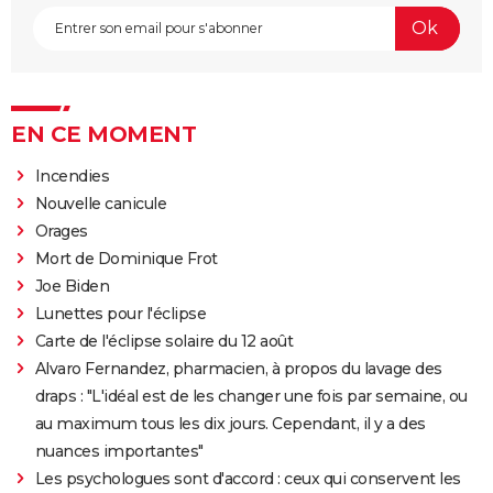
EN CE MOMENT
Incendies
Nouvelle canicule
Orages
Mort de Dominique Frot
Joe Biden
Lunettes pour l'éclipse
Carte de l'éclipse solaire du 12 août
Alvaro Fernandez, pharmacien, à propos du lavage des
draps : "L'idéal est de les changer une fois par semaine, ou
au maximum tous les dix jours. Cependant, il y a des
nuances importantes"
Les psychologues sont d'accord : ceux qui conservent les