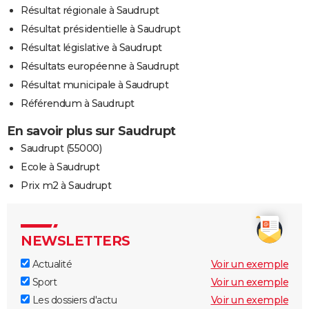
Résultat régionale à Saudrupt
Résultat présidentielle à Saudrupt
Résultat législative à Saudrupt
Résultats européenne à Saudrupt
Résultat municipale à Saudrupt
Référendum à Saudrupt
En savoir plus sur Saudrupt
Saudrupt (55000)
Ecole à Saudrupt
Prix m2 à Saudrupt
NEWSLETTERS
Actualité
Voir un exemple
Sport
Voir un exemple
Les dossiers d'actu
Voir un exemple