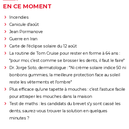
EN CE MOMENT
Incendies
Canicule d'août
Jean Pormanove
Guerre en Iran
Carte de l'éclipse solaire du 12 août
La routine de Tom Cruise pour rester en forme à 64 ans :
"pour moi, c'est comme se brosser les dents, il faut le faire"
Dr. Jorge Soto, dermatologue : "Ni crème solaire indice 50 ni
bonbons gummies, la meilleure protection face au soleil
reste les vêtements et l'ombre"
Plus efficace qu'une tapette à mouches : c'est l'astuce facile
pour attraper les mouches dans la maison
Test de maths : les candidats du brevet s'y sont cassé les
dents, saurez-vous trouver la solution en quelques
minutes ?