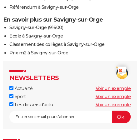
Référendum à Savigny-sur-Orge
En savoir plus sur Savigny-sur-Orge
Savigny-sur-Orge (91600)
Ecole à Savigny-sur-Orge
Classement des collèges à Savigny-sur-Orge
Prix m2 à Savigny-sur-Orge
NEWSLETTERS
Actualité
Voir un exemple
Sport
Voir un exemple
Les dossiers d'actu
Voir un exemple