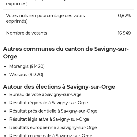
exprimés)
Votes nuls (en pourcentage des votes
0,82%
exprimés)
Nombre de votants
16 949
Autres communes du canton de Savigny-sur-
Orge
Morangis (91420)
Wissous (91320)
Autour des élections à Savigny-sur-Orge
Bureau de vote à Savigny-sur-Orge
Résultat régionale à Savigny-sur-Orge
Résultat présidentielle à Savigny-sur-Orge
Résultat législative à Savigny-sur-Orge
Résultats européenne à Savigny-sur-Orge
Résultat municipale à Savigny-sur-Orge